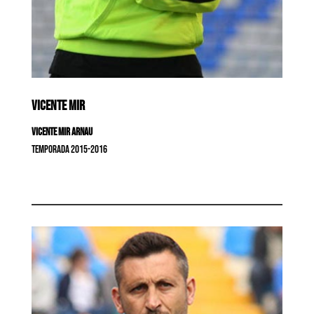
VICENTE MIR
Vicente Mir Arnau
Temporada 2015-2016