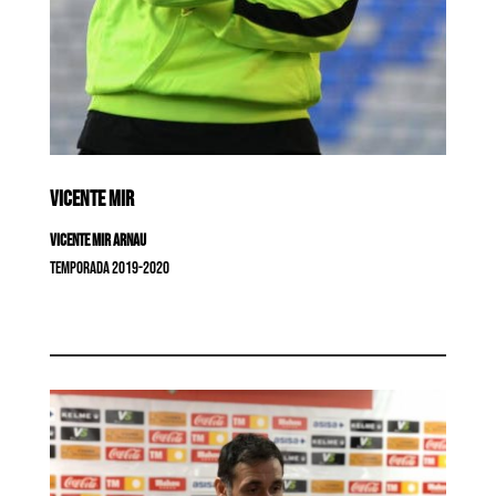
VICENTE MIR
Vicente Mir Arnau
Temporada 2019-2020