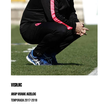
VISNJIC
Josip Visnjic Jozelcic
Temporada 2017-2018