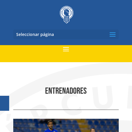
Seleccionar página
entrenadores