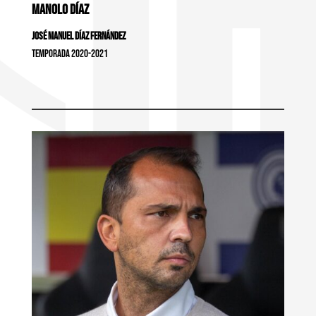
MANOLO DÍAZ
José Manuel Díaz Fernández
Temporada 2020-2021