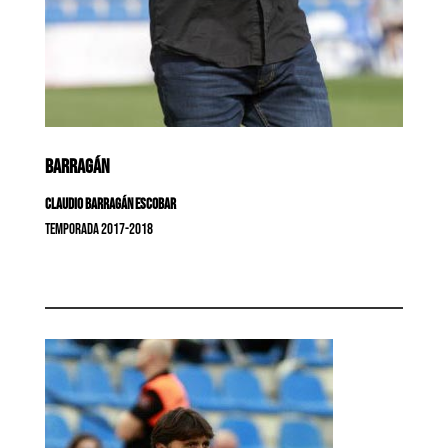
BARRAGÁN
Claudio Barragán Escobar
Temporada 2017-2018