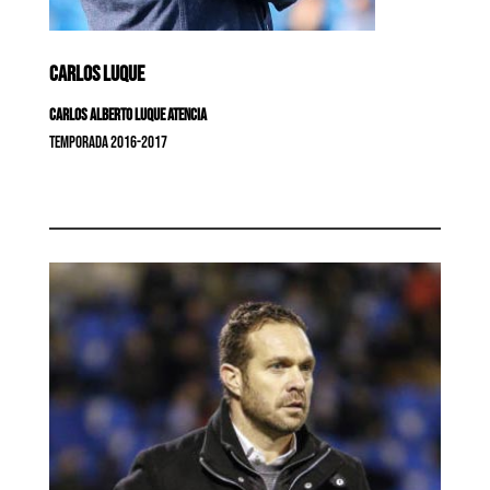
CARLOS LUQUE
Carlos Alberto Luque Atencia
Temporada 2016-2017