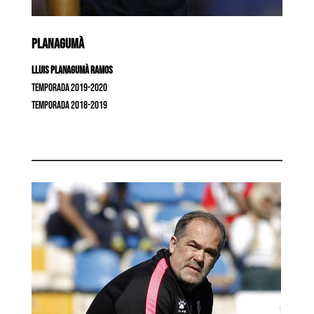
PLANAGUMÀ
Lluis Planagumà Ramos
Temporada 2019-2020
Temporada 2018-2019