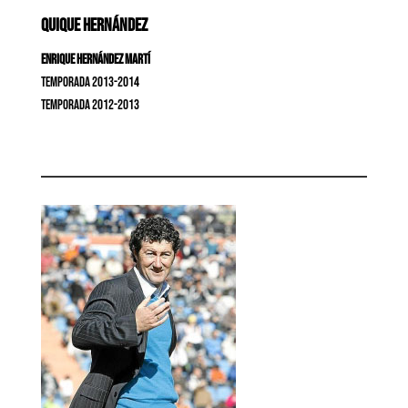
QUIQUE HERNÁNDEZ
Enrique Hernández Martí
Temporada 2013-2014
Temporada 2012-2013