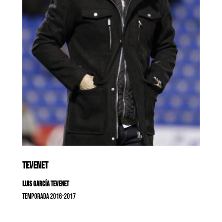
TEVENET
Luis García Tevenet
Temporada 2016-2017