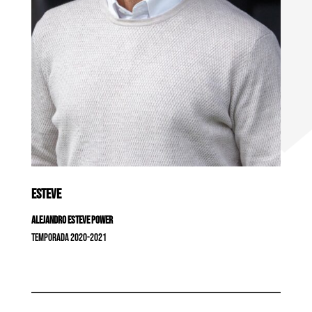
ESTEVE
Alejandro Esteve Power
Temporada 2020-2021