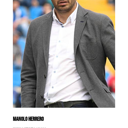
MANOLO HERRERO