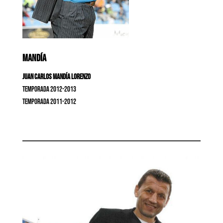
MANDÍA
Juan Carlos Mandía Lorenzo
Temporada 2012-2013
Temporada 2011-2012