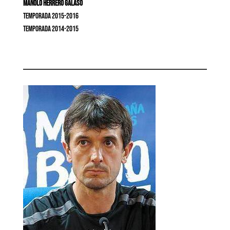
Manolo Herrero Galaso
Temporada 2015-2016
Temporada 2014-2015