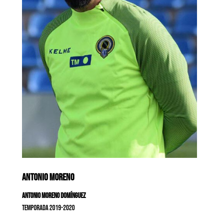
ANTONIO MORENO
Antonio Moreno Domínguez
Temporada 2019-2020