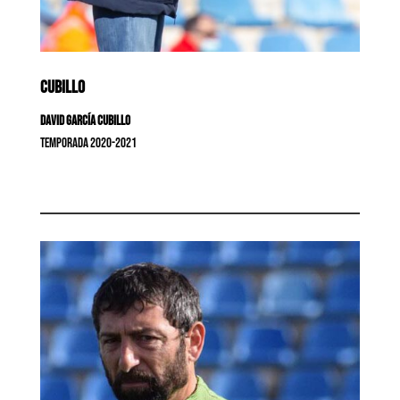
CUBILLO
David García Cubillo
Temporada 2020-2021