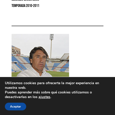
Temporada 2010-2011
Utilizamos cookies para ofrecerte la mejor experiencia en
nuestra web.
Puedes aprender más sobre qué cookies utilizamos o
desactivarlas en los
ajustes
.
Aceptar