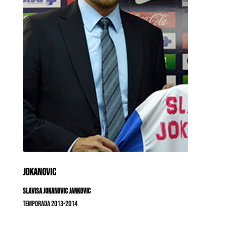
JOKANOVIC
Slavisa Jokanovic Jankovic
Temporada 2013-2014