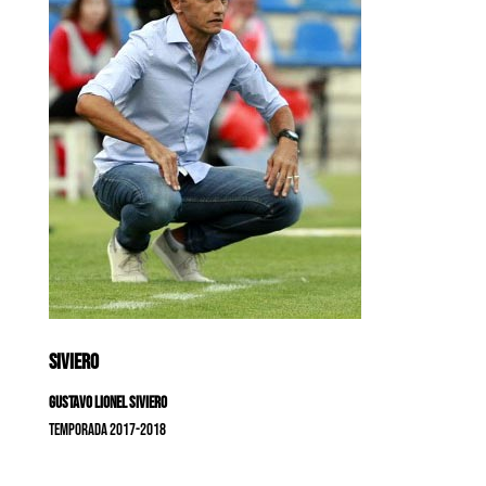
SIVIERO
Gustavo Lionel Siviero
Temporada 2017-2018