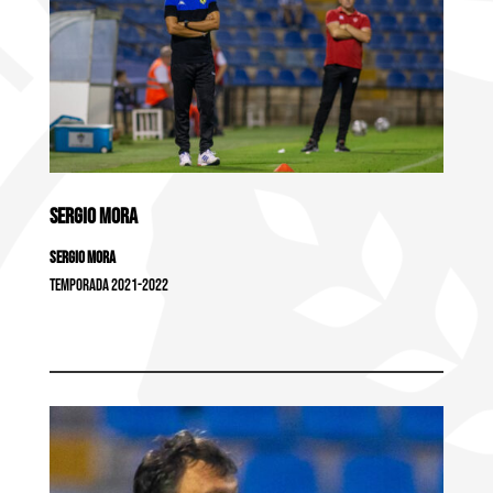
SERGIO MORA
Sergio Mora
Temporada 2021-2022