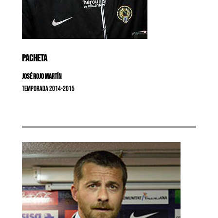
PACHETA
José Rojo Martín
Temporada 2014-2015