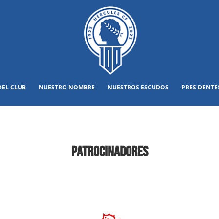
DEL CLUB
NUESTRO NOMBRE
NUESTROS ESCUDOS
PRESIDENTE
PATROCINADORES