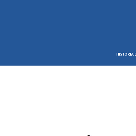
HISTORIA 