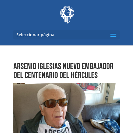
Seleccionar página
ARSENIO IGLESIAS NUEVO EMBAJADOR
DEL CENTENARIO DEL HÉRCULES