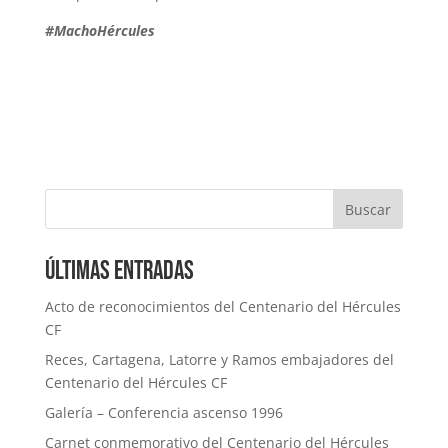
#MachoHércules
Buscar
Últimas entradas
Acto de reconocimientos del Centenario del Hércules
CF
Reces, Cartagena, Latorre y Ramos embajadores del
Centenario del Hércules CF
Galería – Conferencia ascenso 1996
Carnet conmemorativo del Centenario del Hércules