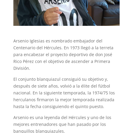
Arsenio Iglesias es nombrado embajador del
Centenario del Hércules. En 1973 llegó a la terreta
para encabezar el proyecto deportivo de don José
Rico Pérez con el objetivo de ascender a Primera
División.
El conjunto blanquiazul consiguió su objetivo y,
después de siete años, volvió a la élite del fútbol
nacional. En la siguiente temporada, la 1974/75 los
herculanos firmaron la mejor temporada realizada
hasta la fecha consiguiendo el quinto puesto.
Arsenio es una leyenda del Hércules y uno de los
mejores entrenadores que han pasado por los
banquillos blanquiazules.